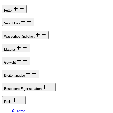
Futter
Verschluss
Wasserbeständigkeit
Material
Gewicht
Breitenangabe
Besondere Eigenschaften
Preis
Home