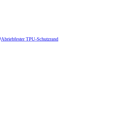
Abriebfester TPU-Schutzrand