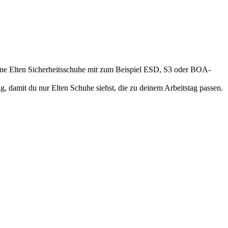
deine Elten Sicherheitsschuhe mit zum Beispiel ESD, S3 oder BOA-
 damit du nur Elten Schuhe siehst, die zu deinem Arbeitstag passen.