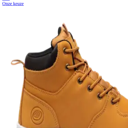
Onze keuze