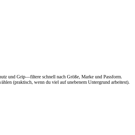
Schutz und Grip—filtere schnell nach Größe, Marke und Passform.
 wählen (praktisch, wenn du viel auf unebenem Untergrund arbeitest).