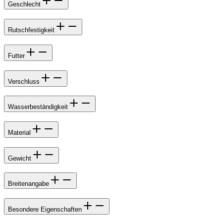
Geschlecht
Rutschfestigkeit
Futter
Verschluss
Wasserbeständigkeit
Material
Gewicht
Breitenangabe
Besondere Eigenschaften