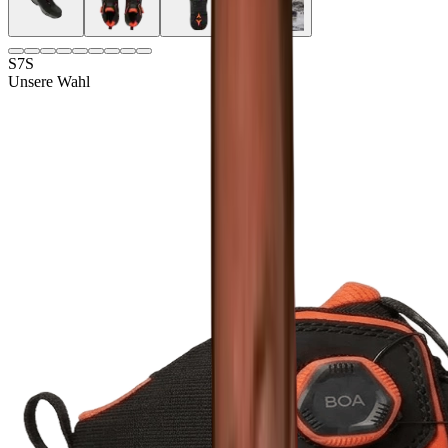
S7S
Unsere Wahl