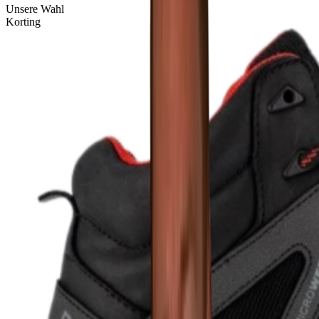
Unsere Wahl
Korting