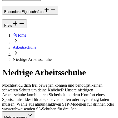
Besondere Eigenschaften
Preis
Home
Arbeitsschuhe
Niedrige Arbeitsschuhe
Niedrige Arbeitsschuhe
Möchtest du dich frei bewegen können und benötigst keinen
schweren Schutz um deine Knöchel? Unsere niedrigen
Arbeitsschuhe kombinieren Sicherheit mit dem Komfort eines
Sportschuhs. Ideal für alle, die viel laufen oder regelmäßig knien
müssen. Wähle aus atmungsaktiven S1P-Modellen für drinnen oder
wasserabweisenden S3-Schuhen für draußen.
Mehr anzeigen