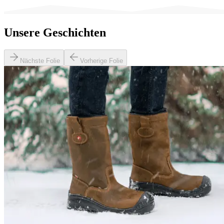
Unsere Geschichten
Nächste Folie
Vorherige Folie