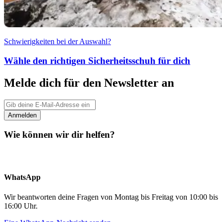
Schwierigkeiten bei der Auswahl?
Wähle den richtigen Sicherheitsschuh für dich
Melde dich für den Newsletter an
Anmelden
Wie können wir dir helfen?
WhatsApp
Wir beantworten deine Fragen von Montag bis Freitag von 10:00 bis
16:00 Uhr.