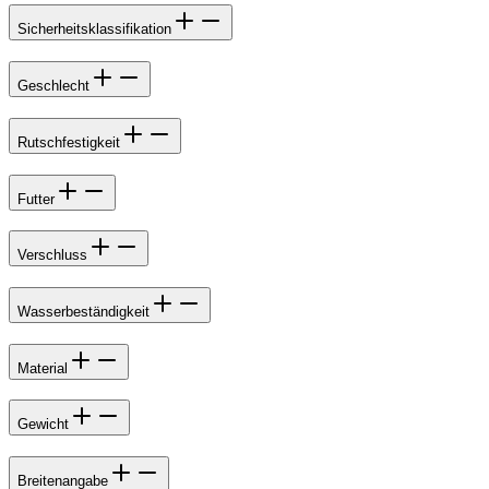
Sicherheitsklassifikation
Geschlecht
Rutschfestigkeit
Futter
Verschluss
Wasserbeständigkeit
Material
Gewicht
Breitenangabe