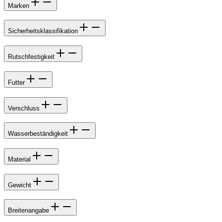
Marken
Sicherheitsklassifikation
Rutschfestigkeit
Futter
Verschluss
Wasserbeständigkeit
Material
Gewicht
Breitenangabe