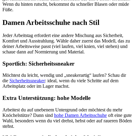
Wenn du hinten rutscht, bekommst du schneller Blasen oder müde
Füße.
Damen Arbeitsschuhe nach Stil
Jeder Arbeitstag erfordert eine andere Mischung aus Sicherheit,
Komfort und Ausstrahlung. Wähle daher zuerst das Modell, das zu
deiner Arbeitsweise passt (viel laufen, viel knien, viel stehen) und
schaue dann auf Normierung und Material.
Sportlich: Sicherheitssneaker
Möchtest du leicht, wendig und „sneakerartig“ laufen? Schau dir
die
Sicherheitssneaker
: ideal, wenn du viele Schritte auf dem
Arbeitsplatz oder im Lager machst.
Extra Unterstützung: hohe Modelle
Arbeitest du auf unebenem Untergrund oder möchtest du mehr
Knöchelstütze? Dann sind
hohe Damen Arbeitsschuhe
oft eine gute
Wahl, besonders wenn du viel drehst, hebst oder auf raueren Böden
stehst.