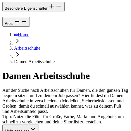
Besondere Eigenschaften
Preis
Home
Arbeitsschuhe
Damen Arbeitsschuhe
Damen Arbeitsschuhe
Auf der Suche nach Arbeitsschuhen für Damen, die den ganzen Tag
bequem sitzen und zu deinem Job passen? Hier findest du Damen
Arbeitsschuhe in verschiedenen Modellen, Sicherheitsklassen und
Größen, damit du schnell auswählen kannst, was zu deinem Fuß
und Arbeitsumfeld passt.
Tipp: Nutze die Filter für Größe, Farbe, Marke und Angebote, um
schnell zu vergleichen und deine Shortlist zu erstellen.