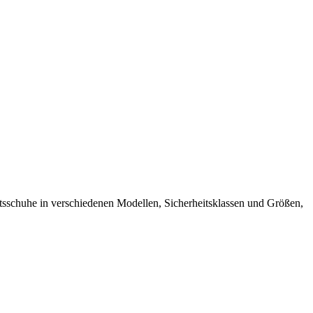
sschuhe in verschiedenen Modellen, Sicherheitsklassen und Größen,