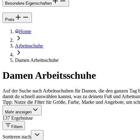
Besondere Eigenschaften
Preis
Home
Arbeitsschuhe
Damen Arbeitsschuhe
Damen Arbeitsschuhe
Auf der Suche nach Arbeitsschuhen für Damen, die den ganzen Tag b
damit du schnell auswählen kannst, was zu deinem Fuß und Arbeitsum
Tipp: Nutze die Filter für Größe, Farbe, Marke und Angebote, um schne
Mehr anzeigen
137 Ergebnisse
Filtern
Sortieren nach