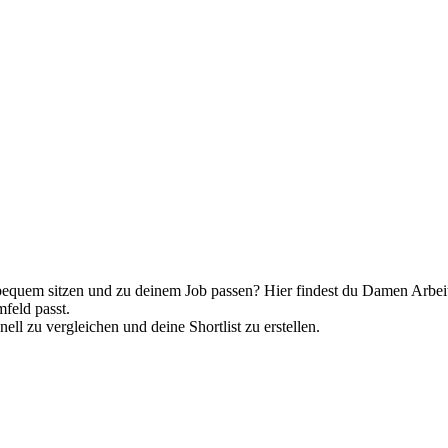
equem sitzen und zu deinem Job passen? Hier findest du Damen Arbeit
feld passt.
ll zu vergleichen und deine Shortlist zu erstellen.