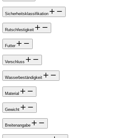
Sicherheitsklassifikation
Rutschfestigkeit
Futter
Verschluss
Wasserbeständigkeit
Material
Gewicht
Breitenangabe