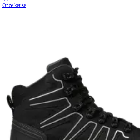
Onze keuze