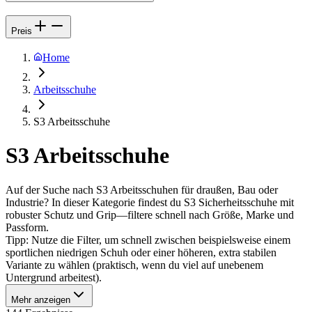
Preis
Home
Arbeitsschuhe
S3 Arbeitsschuhe
S3 Arbeitsschuhe
Auf der Suche nach S3 Arbeitsschuhen für draußen, Bau oder
Industrie? In dieser Kategorie findest du S3 Sicherheitsschuhe mit
robuster Schutz und Grip—filtere schnell nach Größe, Marke und
Passform.
Tipp: Nutze die Filter, um schnell zwischen beispielsweise einem
sportlichen niedrigen Schuh oder einer höheren, extra stabilen
Variante zu wählen (praktisch, wenn du viel auf unebenem
Untergrund arbeitest).
Mehr anzeigen