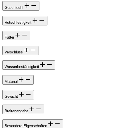
Geschlecht
Rutschfestigkeit
Futter
Verschluss
Wasserbeständigkeit
Material
Gewicht
Breitenangabe
Besondere Eigenschaften