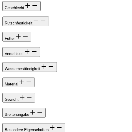
Geschlecht
Rutschfestigkeit
Futter
Verschluss
Wasserbeständigkeit
Material
Gewicht
Breitenangabe
Besondere Eigenschaften