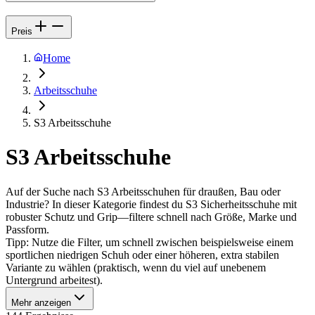
Preis
Home
Arbeitsschuhe
S3 Arbeitsschuhe
S3 Arbeitsschuhe
Auf der Suche nach S3 Arbeitsschuhen für draußen, Bau oder
Industrie? In dieser Kategorie findest du S3 Sicherheitsschuhe mit
robuster Schutz und Grip—filtere schnell nach Größe, Marke und
Passform.
Tipp: Nutze die Filter, um schnell zwischen beispielsweise einem
sportlichen niedrigen Schuh oder einer höheren, extra stabilen
Variante zu wählen (praktisch, wenn du viel auf unebenem
Untergrund arbeitest).
Mehr anzeigen