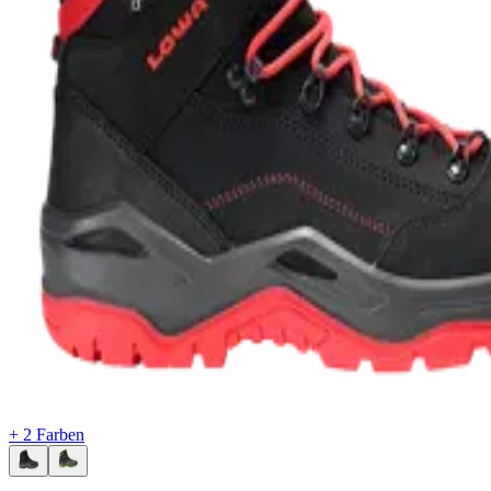
+ 2 Farben