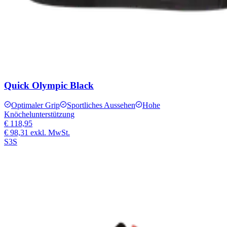
Quick Olympic Black
Optimaler Grip
Sportliches Aussehen
Hohe
Knöchelunterstützung
€ 118,95
€ 98,31
exkl. MwSt.
S3S