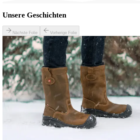
Unsere Geschichten
Nächste Folie
Vorherige Folie