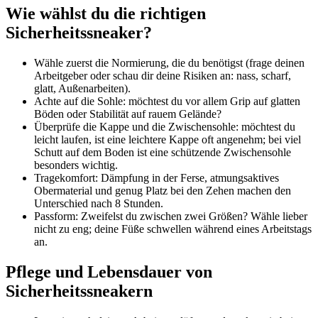
Wie wählst du die richtigen
Sicherheitssneaker?
Wähle zuerst die Normierung, die du benötigst (frage deinen
Arbeitgeber oder schau dir deine Risiken an: nass, scharf,
glatt, Außenarbeiten).
Achte auf die Sohle: möchtest du vor allem Grip auf glatten
Böden oder Stabilität auf rauem Gelände?
Überprüfe die Kappe und die Zwischensohle: möchtest du
leicht laufen, ist eine leichtere Kappe oft angenehm; bei viel
Schutt auf dem Boden ist eine schützende Zwischensohle
besonders wichtig.
Tragekomfort: Dämpfung in der Ferse, atmungsaktives
Obermaterial und genug Platz bei den Zehen machen den
Unterschied nach 8 Stunden.
Passform: Zweifelst du zwischen zwei Größen? Wähle lieber
nicht zu eng; deine Füße schwellen während eines Arbeitstags
an.
Pflege und Lebensdauer von
Sicherheitssneakern