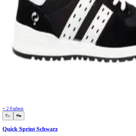
+ 2 Farben
Quick Sprint Schwarz