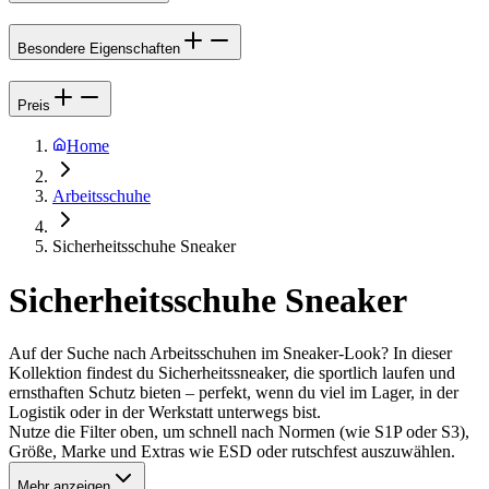
Besondere Eigenschaften
Preis
Home
Arbeitsschuhe
Sicherheitsschuhe Sneaker
Sicherheitsschuhe Sneaker
Auf der Suche nach Arbeitsschuhen im Sneaker-Look? In dieser
Kollektion findest du Sicherheitssneaker, die sportlich laufen und
ernsthaften Schutz bieten – perfekt, wenn du viel im Lager, in der
Logistik oder in der Werkstatt unterwegs bist.
Nutze die Filter oben, um schnell nach Normen (wie S1P oder S3),
Größe, Marke und Extras wie ESD oder rutschfest auszuwählen.
Mehr anzeigen