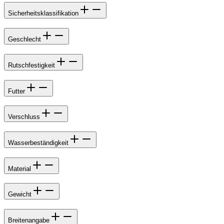
Sicherheitsklassifikation
Geschlecht
Rutschfestigkeit
Futter
Verschluss
Wasserbeständigkeit
Material
Gewicht
Breitenangabe