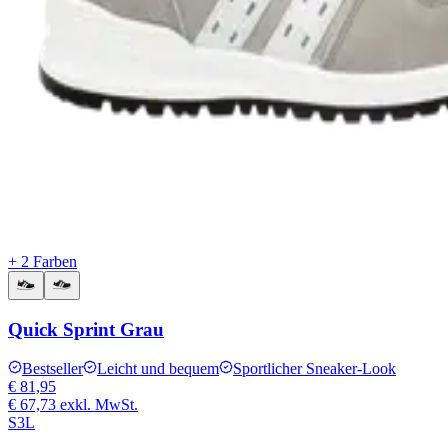
+ 2 Farben
Quick Sprint Grau
Bestseller
Leicht und bequem
Sportlicher Sneaker-Look
€ 81,95
€ 67,73
exkl. MwSt.
S3L