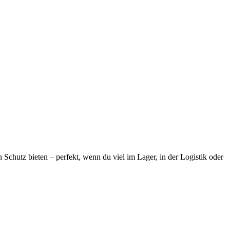
 Schutz bieten – perfekt, wenn du viel im Lager, in der Logistik oder