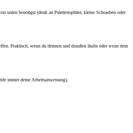
 unten benötigst (denk an Palettensplitter, kleine Schrauben oder
effen. Praktisch, wenn du drinnen und draußen läufst oder wenn dein
rüfe immer deine Arbeitsanweisung).