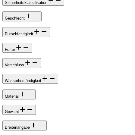
Sicherheitsklassifikation
Geschlecht
Rutschfestigkeit
Futter
Verschluss
Wasserbeständigkeit
Material
Gewicht
Breitenangabe