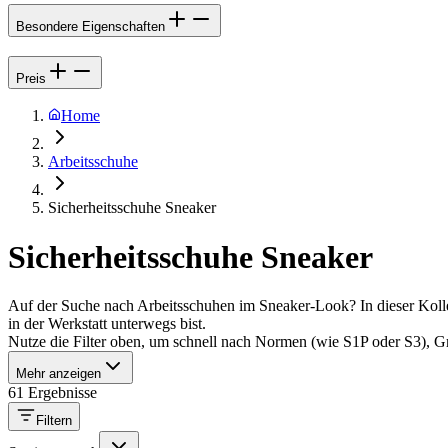
Besondere Eigenschaften
Preis
Home
Arbeitsschuhe
Sicherheitsschuhe Sneaker
Sicherheitsschuhe Sneaker
Auf der Suche nach Arbeitsschuhen im Sneaker-Look? In dieser Kollekti
in der Werkstatt unterwegs bist.
Nutze die Filter oben, um schnell nach Normen (wie S1P oder S3), 
Mehr anzeigen
61 Ergebnisse
Filtern