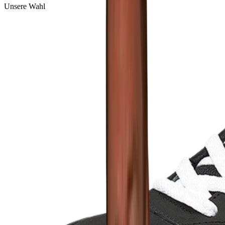
Unsere Wahl