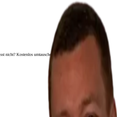
sst nicht? Kostenlos umtauschen