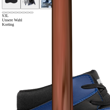
S3L
Unsere Wahl
Korting