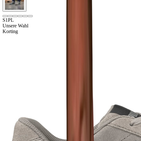
S1PL
Unsere Wahl
Korting