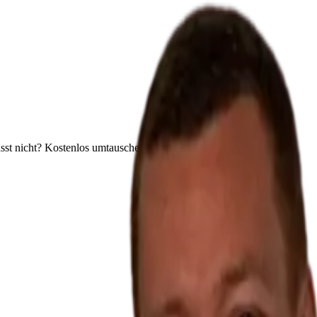
sst nicht? Kostenlos umtauschen