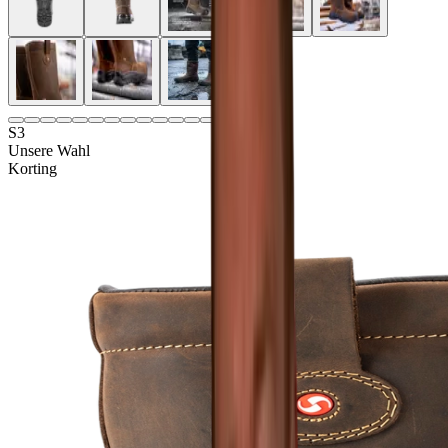
S3
Unsere Wahl
Korting