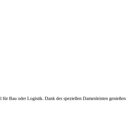
l für Bau oder Logistik. Dank des speziellen Damenleisten genießen