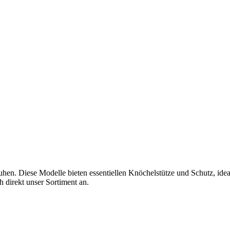
en. Diese Modelle bieten essentiellen Knöchelstütze und Schutz, idea
h direkt unser Sortiment an.