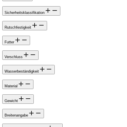
Sicherheitsklassifikation
Rutschfestigkeit
Futter
Verschluss
Wasserbeständigkeit
Material
Gewicht
Breitenangabe