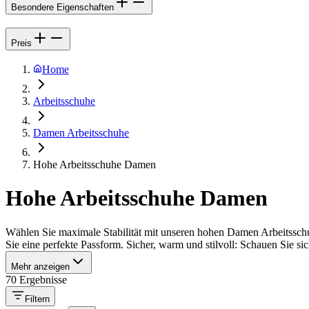
Besondere Eigenschaften
Preis
Home
Arbeitsschuhe
Damen Arbeitsschuhe
Hohe Arbeitsschuhe Damen
Hohe Arbeitsschuhe Damen
Wählen Sie maximale Stabilität mit unseren hohen Damen Arbeitsschuh
Sie eine perfekte Passform. Sicher, warm und stilvoll: Schauen Sie sic
Mehr anzeigen
70 Ergebnisse
Filtern