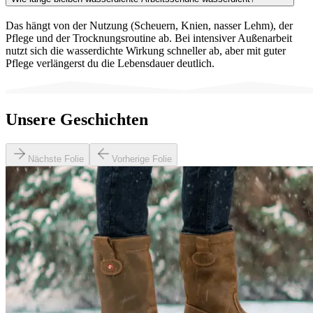
Das hängt von der Nutzung (Scheuern, Knien, nasser Lehm), der
Pflege und der Trocknungsroutine ab. Bei intensiver Außenarbeit
nutzt sich die wasserdichte Wirkung schneller ab, aber mit guter
Pflege verlängerst du die Lebensdauer deutlich.
Unsere Geschichten
Nächste Folie
Vorherige Folie