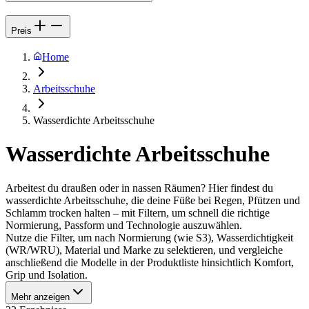
Preis
Home
Arbeitsschuhe
Wasserdichte Arbeitsschuhe
Wasserdichte Arbeitsschuhe
Arbeitest du draußen oder in nassen Räumen? Hier findest du
wasserdichte Arbeitsschuhe, die deine Füße bei Regen, Pfützen und
Schlamm trocken halten – mit Filtern, um schnell die richtige
Normierung, Passform und Technologie auszuwählen.
Nutze die Filter, um nach Normierung (wie S3), Wasserdichtigkeit
(WR/WRU), Material und Marke zu selektieren, und vergleiche
anschließend die Modelle in der Produktliste hinsichtlich Komfort,
Grip und Isolation.
Mehr anzeigen