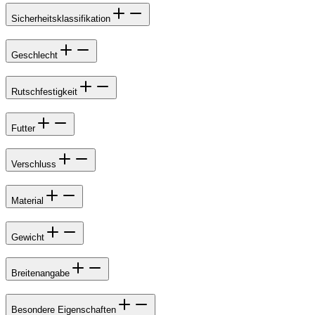
Sicherheitsklassifikation
Geschlecht
Rutschfestigkeit
Futter
Verschluss
Material
Gewicht
Breitenangabe
Besondere Eigenschaften