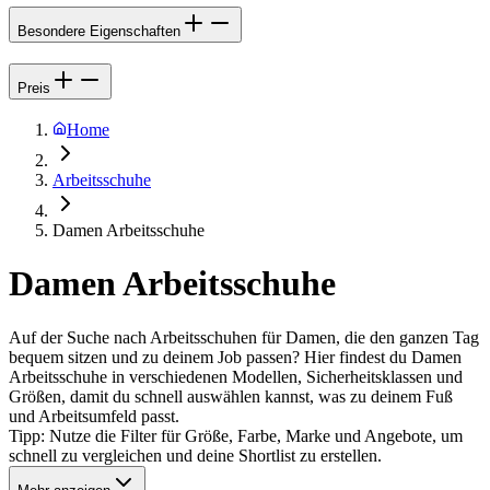
Besondere Eigenschaften
Preis
Home
Arbeitsschuhe
Damen Arbeitsschuhe
Damen Arbeitsschuhe
Auf der Suche nach Arbeitsschuhen für Damen, die den ganzen Tag
bequem sitzen und zu deinem Job passen? Hier findest du Damen
Arbeitsschuhe in verschiedenen Modellen, Sicherheitsklassen und
Größen, damit du schnell auswählen kannst, was zu deinem Fuß
und Arbeitsumfeld passt.
Tipp: Nutze die Filter für Größe, Farbe, Marke und Angebote, um
schnell zu vergleichen und deine Shortlist zu erstellen.