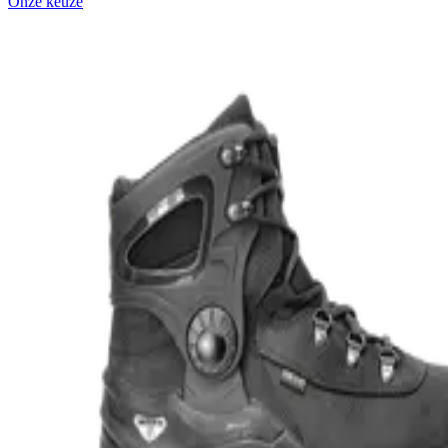
Onze keuze