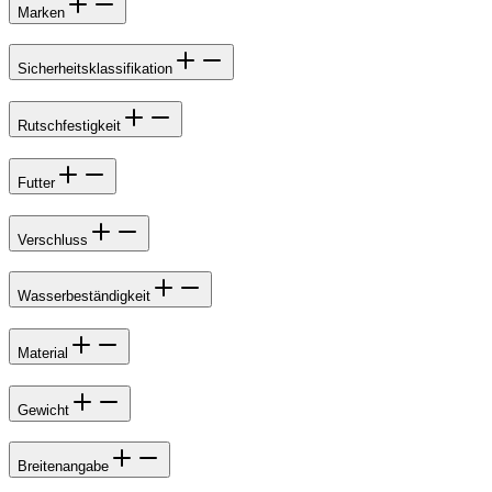
Marken
Sicherheitsklassifikation
Rutschfestigkeit
Futter
Verschluss
Wasserbeständigkeit
Material
Gewicht
Breitenangabe