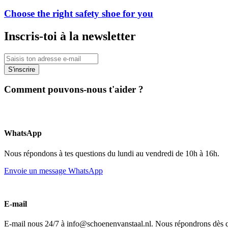
Choose the right safety shoe for you
Inscris-toi à la newsletter
S'inscrire
Comment pouvons-nous t'aider ?
WhatsApp
Nous répondons à tes questions du lundi au vendredi de 10h à 16h.
Envoie un message WhatsApp
E-mail
E-mail nous 24/7 à info@schoenenvanstaal.nl. Nous répondrons dès q