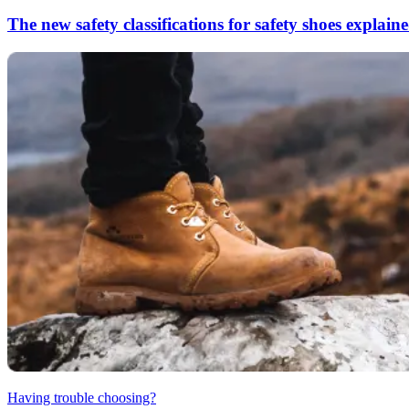
The new safety classifications for safety shoes explain
Having trouble choosing?