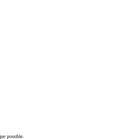
ue possible.