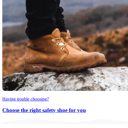
Having trouble choosing?
Choose the right safety shoe for you