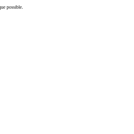
ue possible.