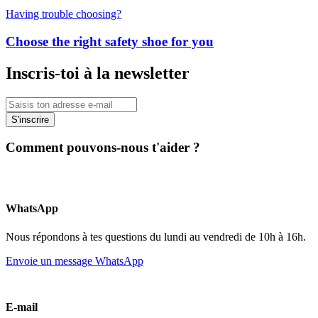
Having trouble choosing?
Choose the right safety shoe for you
Inscris-toi à la newsletter
S'inscrire
Comment pouvons-nous t'aider ?
WhatsApp
Nous répondons à tes questions du lundi au vendredi de 10h à 16h.
Envoie un message WhatsApp
E-mail