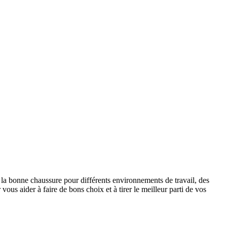
de la bonne chaussure pour différents environnements de travail, des
vous aider à faire de bons choix et à tirer le meilleur parti de vos