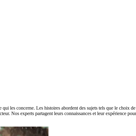
ce qui les concerne. Les histoires abordent des sujets tels que le choix 
ecteur. Nos experts partagent leurs connaissances et leur expérience pour 