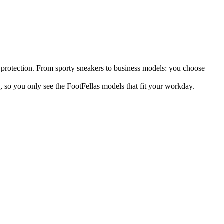
protection. From sporty sneakers to business models: you choose
ce, so you only see the FootFellas models that fit your workday.