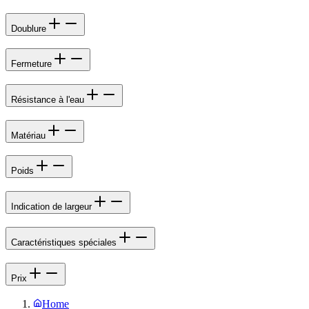
Doublure
Fermeture
Résistance à l'eau
Matériau
Poids
Indication de largeur
Caractéristiques spéciales
Prix
Home