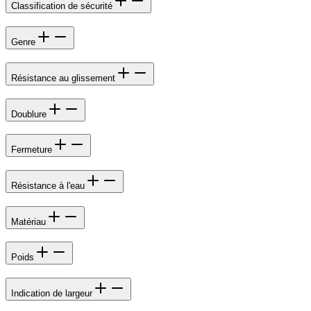
Classification de sécurité
Genre
Résistance au glissement
Doublure
Fermeture
Résistance à l'eau
Matériau
Poids
Indication de largeur