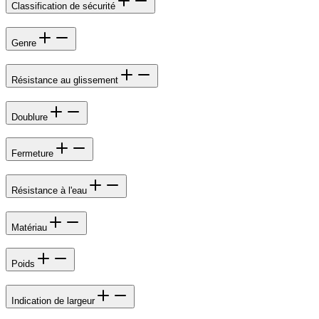
Classification de sécurité
Genre
Résistance au glissement
Doublure
Fermeture
Résistance à l'eau
Matériau
Poids
Indication de largeur