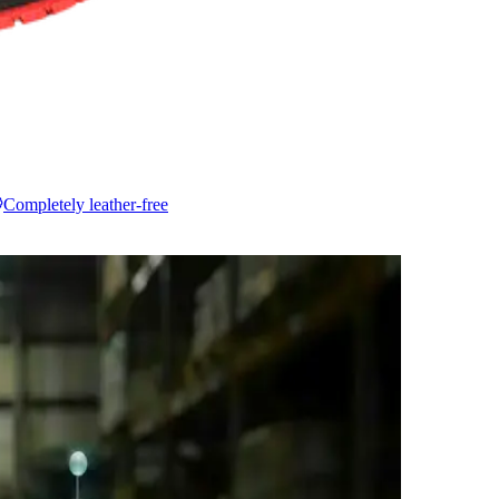
Completely leather-free