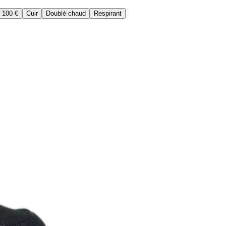
 100 €
Cuir
Doublé chaud
Respirant