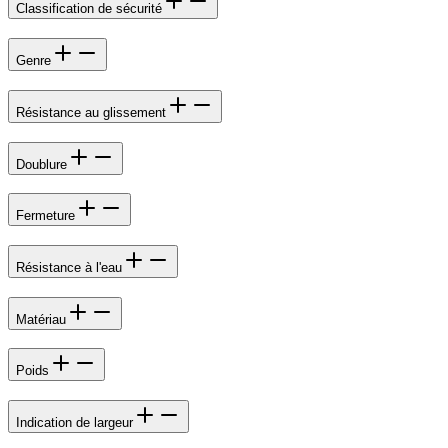
Classification de sécurité
Genre
Résistance au glissement
Doublure
Fermeture
Résistance à l'eau
Matériau
Poids
Indication de largeur