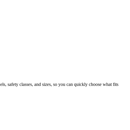
, safety classes, and sizes, so you can quickly choose what fits