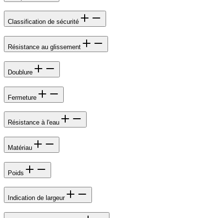
Classification de sécurité
Résistance au glissement
Doublure
Fermeture
Résistance à l'eau
Matériau
Poids
Indication de largeur