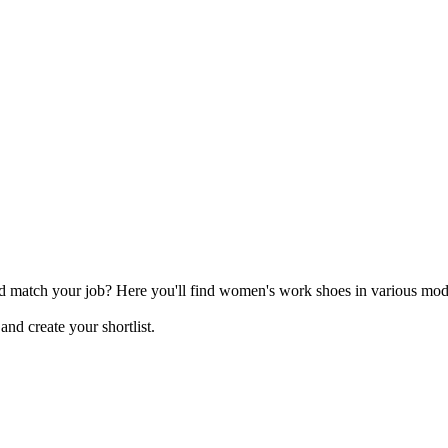
 match your job? Here you'll find women's work shoes in various models
 and create your shortlist.