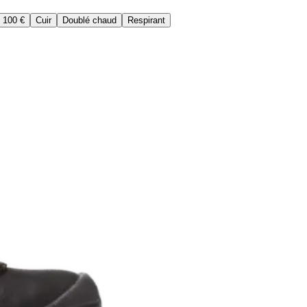
 100 €
Cuir
Doublé chaud
Respirant