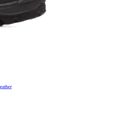
eather