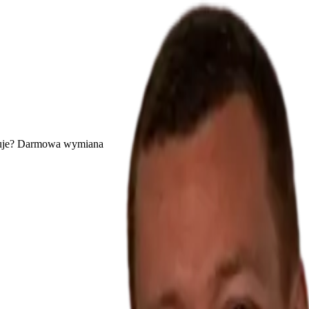
uje? Darmowa wymiana