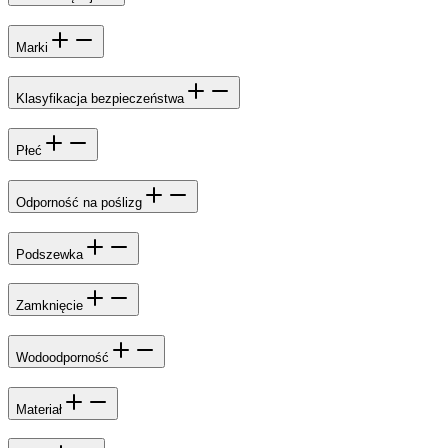
Marki
Klasyfikacja bezpieczeństwa
Płeć
Odporność na poślizg
Podszewka
Zamknięcie
Wodoodporność
Materiał