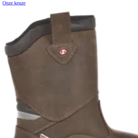
Onze keuze