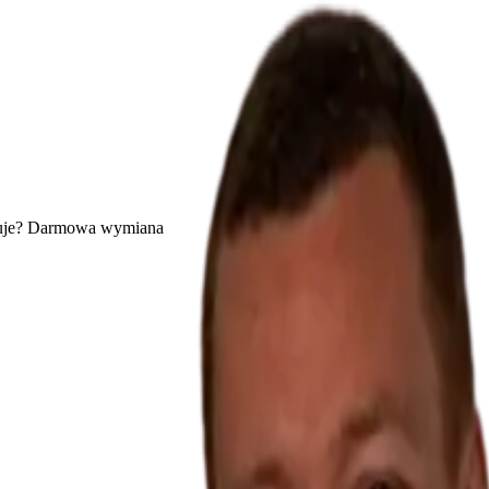
uje? Darmowa wymiana