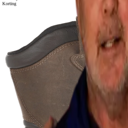
Korting