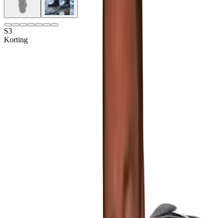
S3
Korting