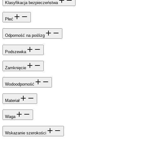
Klasyfikacja bezpieczeństwa
Płeć
Odporność na poślizg
Podszewka
Zamknięcie
Wodoodporność
Materiał
Waga
Wskazanie szerokości