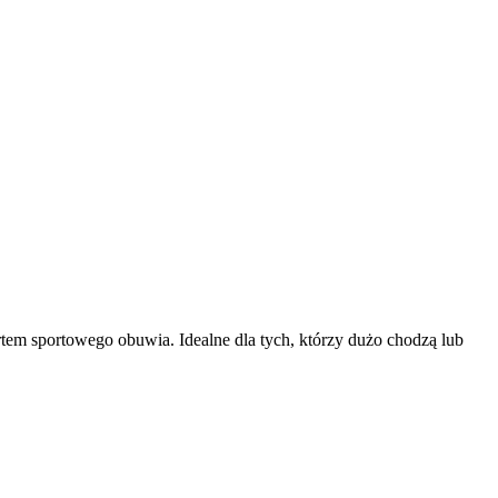
rtem sportowego obuwia. Idealne dla tych, którzy dużo chodzą lub