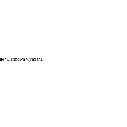
uje? Darmowa wymiana