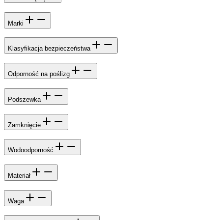
Marki
Klasyfikacja bezpieczeństwa
Odporność na poślizg
Podszewka
Zamknięcie
Wodoodporność
Materiał
Waga