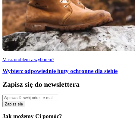
Masz problem z wyborem?
Wybierz odpowiednie buty ochronne dla siebie
Zapisz się do newslettera
Zapisz się
Jak możemy Ci pomóc?