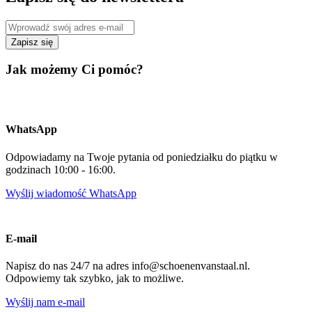
Zapisz się
Jak możemy Ci pomóc?
WhatsApp
Odpowiadamy na Twoje pytania od poniedziałku do piątku w
godzinach 10:00 - 16:00.
Wyślij wiadomość WhatsApp
E-mail
Napisz do nas 24/7 na adres info@schoenenvanstaal.nl.
Odpowiemy tak szybko, jak to możliwe.
Wyślij nam e-mail