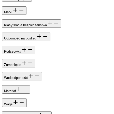
Marki
Klasyfikacja bezpieczeństwa
Odporność na poślizg
Podszewka
Zamknięcie
Wodoodporność
Materiał
Waga