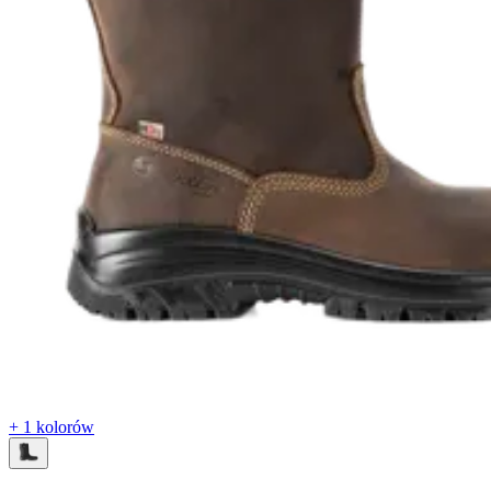
+ 1 kolorów