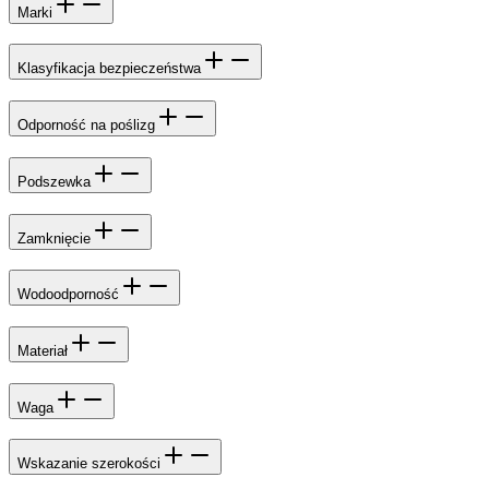
Marki
Klasyfikacja bezpieczeństwa
Odporność na poślizg
Podszewka
Zamknięcie
Wodoodporność
Materiał
Waga
Wskazanie szerokości