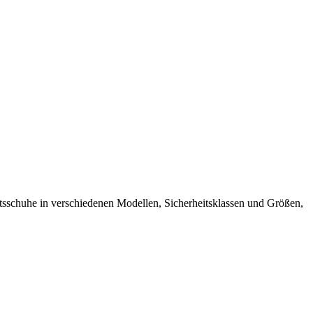
sschuhe in verschiedenen Modellen, Sicherheitsklassen und Größen,