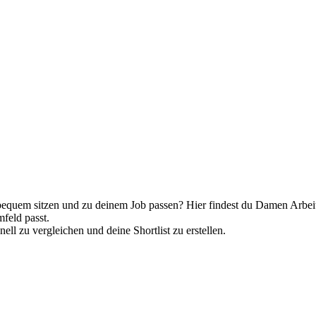
equem sitzen und zu deinem Job passen? Hier findest du Damen Arbeit
feld passt.
ll zu vergleichen und deine Shortlist zu erstellen.