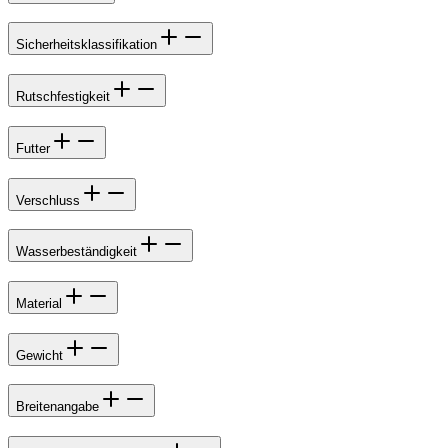
Sicherheitsklassifikation
Rutschfestigkeit
Futter
Verschluss
Wasserbeständigkeit
Material
Gewicht
Breitenangabe