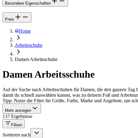
Besondere Eigenschaften
Preis
Home
Arbeitsschuhe
Damen Arbeitsschuhe
Damen Arbeitsschuhe
Auf der Suche nach Arbeitsschuhen für Damen, die den ganzen Tag b
damit du schnell auswählen kannst, was zu deinem Fuß und Arbeitsum
Tipp: Nutze die Filter für Größe, Farbe, Marke und Angebote, um schne
Mehr anzeigen
137 Ergebnisse
Filtern
Sortieren nach