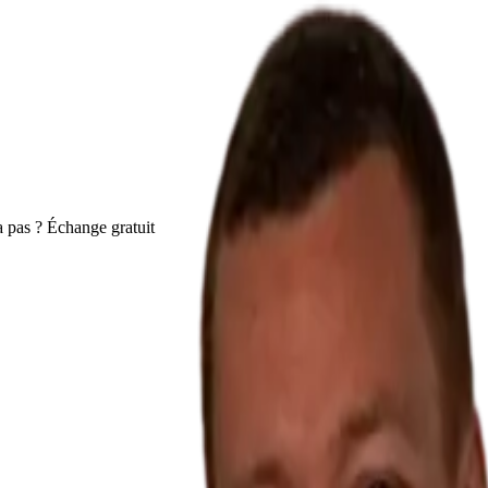
 pas ? Échange gratuit