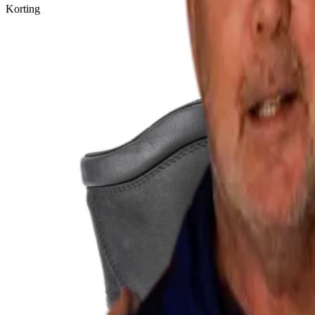
Korting