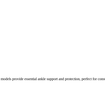
els provide essential ankle support and protection, perfect for constru