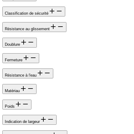
Classification de sécurité
Résistance au glissement
Doublure
Fermeture
Résistance à l'eau
Matériau
Poids
Indication de largeur