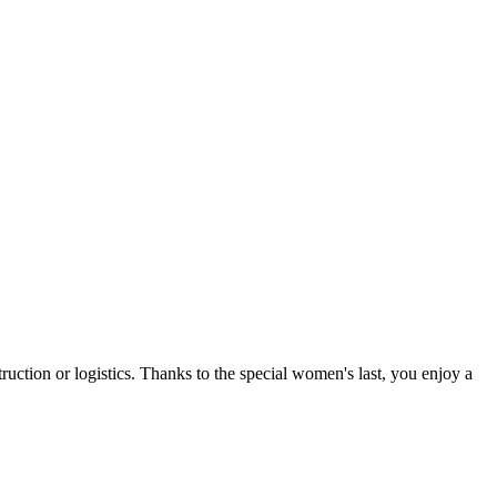
ction or logistics. Thanks to the special women's last, you enjoy a