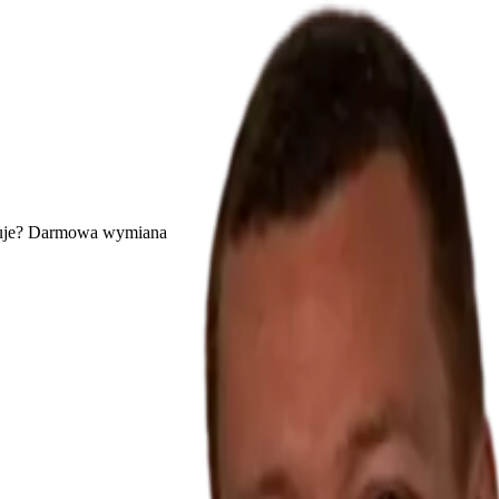
uje? Darmowa wymiana