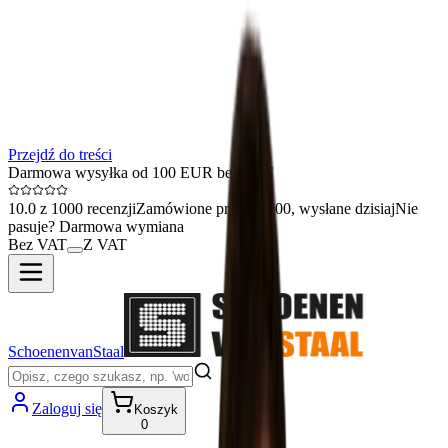
Przejdź do treści
Darmowa wysyłka od 100 EUR bez VAT
10.0 z 1000 recenzji
Zamówione przed 13:00, wysłane dzisiaj
Nie
pasuje? Darmowa wymiana
Bez VAT
Z VAT
SchoenenvanStaal
Zaloguj się
Koszyk
0