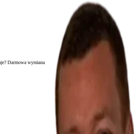
uje? Darmowa wymiana