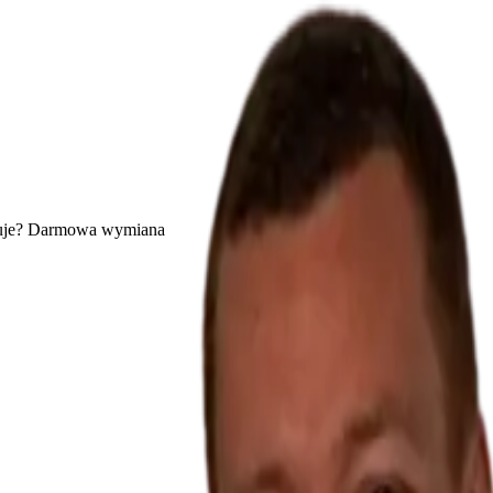
uje? Darmowa wymiana