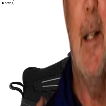
Korting