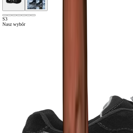
S3
Nasz wybór