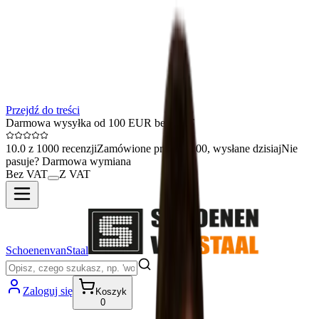
Przejdź do treści
Darmowa wysyłka od 100 EUR bez VAT
10.0 z 1000 recenzji
Zamówione przed 13:00, wysłane dzisiaj
Nie
pasuje? Darmowa wymiana
Bez VAT
Z VAT
SchoenenvanStaal
Zaloguj się
Koszyk
0