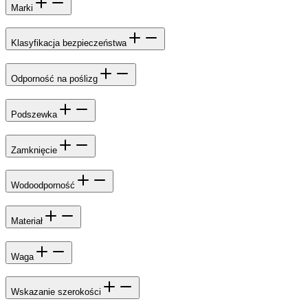
Marki
Klasyfikacja bezpieczeństwa
Odporność na poślizg
Podszewka
Zamknięcie
Wodoodporność
Materiał
Waga
Wskazanie szerokości