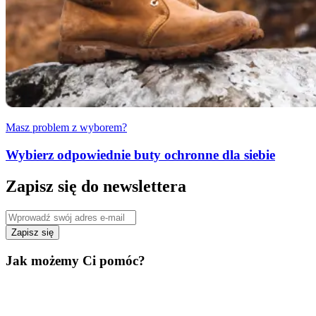
Masz problem z wyborem?
Wybierz odpowiednie buty ochronne dla siebie
Zapisz się do newslettera
Zapisz się
Jak możemy Ci pomóc?