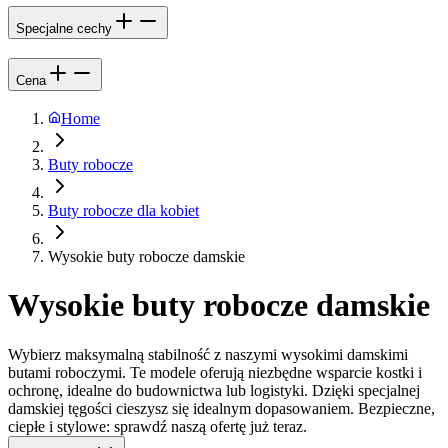
Specjalne cechy
Cena
Home
Buty robocze
Buty robocze dla kobiet
Wysokie buty robocze damskie
Wysokie buty robocze damskie
Wybierz maksymalną stabilność z naszymi wysokimi damskimi
butami roboczymi. Te modele oferują niezbędne wsparcie kostki i
ochronę, idealne do budownictwa lub logistyki. Dzięki specjalnej
damskiej tęgości cieszysz się idealnym dopasowaniem. Bezpieczne,
ciepłe i stylowe: sprawdź naszą ofertę już teraz.