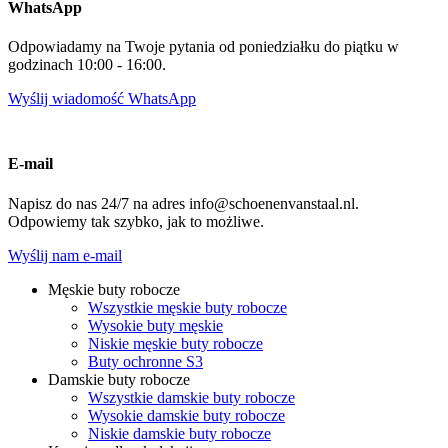
WhatsApp
Odpowiadamy na Twoje pytania od poniedziałku do piątku w
godzinach 10:00 - 16:00.
Wyślij wiadomość WhatsApp
E-mail
Napisz do nas 24/7 na adres info@schoenenvanstaal.nl.
Odpowiemy tak szybko, jak to możliwe.
Wyślij nam e-mail
Męskie buty robocze
Wszystkie męskie buty robocze
Wysokie buty męskie
Niskie męskie buty robocze
Buty ochronne S3
Damskie buty robocze
Wszystkie damskie buty robocze
Wysokie damskie buty robocze
Niskie damskie buty robocze