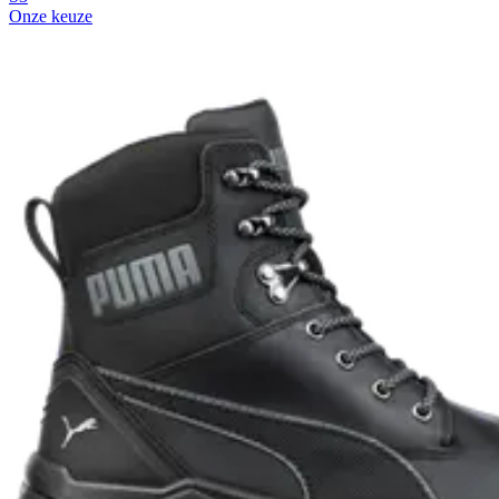
Onze keuze