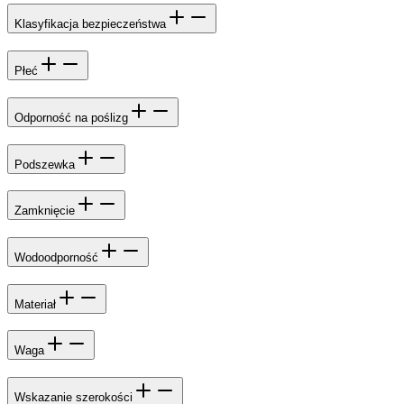
Klasyfikacja bezpieczeństwa
Płeć
Odporność na poślizg
Podszewka
Zamknięcie
Wodoodporność
Materiał
Waga
Wskazanie szerokości