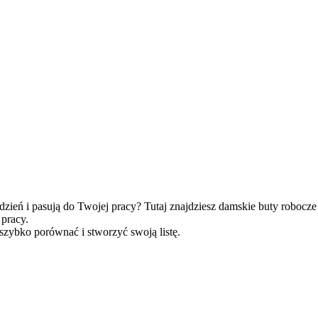
ień i pasują do Twojej pracy? Tutaj znajdziesz damskie buty robocze
 pracy.
 szybko porównać i stworzyć swoją listę.