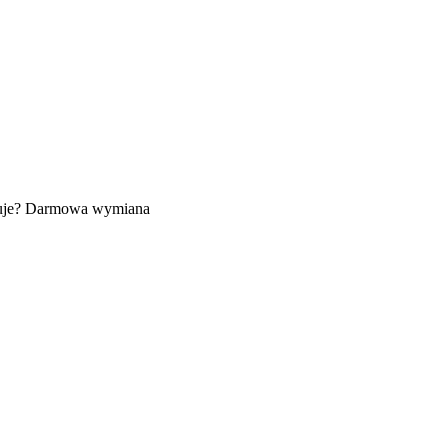
uje? Darmowa wymiana