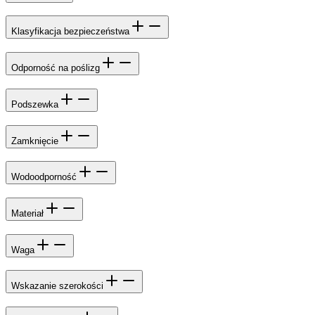
Klasyfikacja bezpieczeństwa
Odporność na poślizg
Podszewka
Zamknięcie
Wodoodporność
Materiał
Waga
Wskazanie szerokości