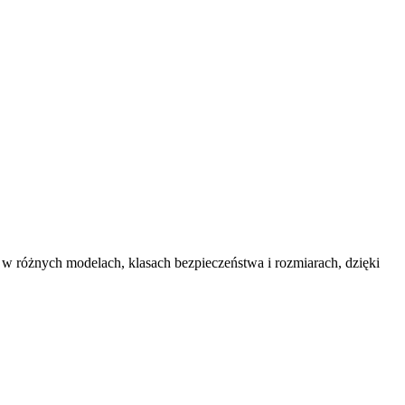
 w różnych modelach, klasach bezpieczeństwa i rozmiarach, dzięki