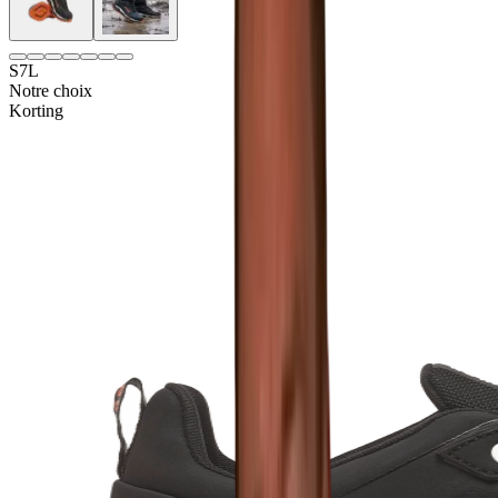
S7L
Notre choix
Korting