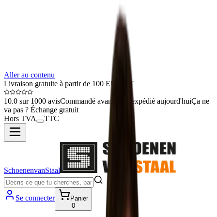
Aller au contenu
Livraison gratuite à partir de 100 EUR HT
10.0 sur 1000 avis
Commandé avant 13h, expédié aujourd'hui
Ça ne
va pas ? Échange gratuit
Hors TVA
TTC
SchoenenvanStaal
Se connecter
Panier
0