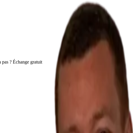
 pas ? Échange gratuit