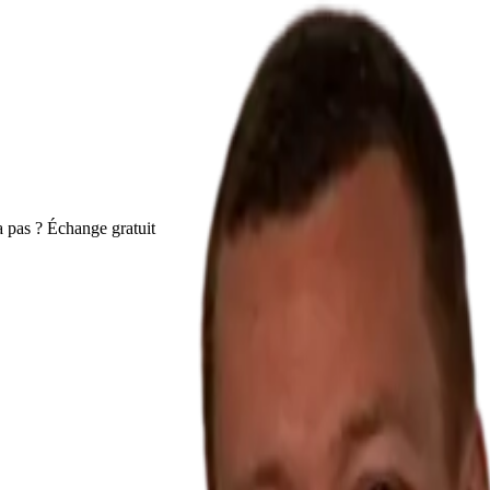
 pas ? Échange gratuit