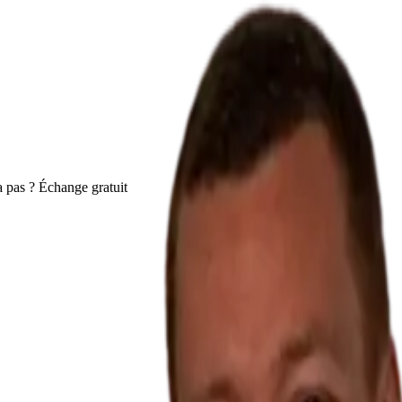
 pas ? Échange gratuit